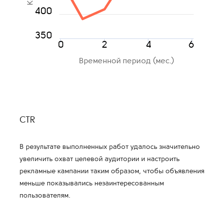
400
350
0
2
4
6
Временной период (мес.)
CTR
В результате выполненных работ удалось значительно
увеличить охват целевой аудитории и настроить
рекламные кампании таким образом, чтобы объявления
меньше показывались незаинтересованным
пользователям.