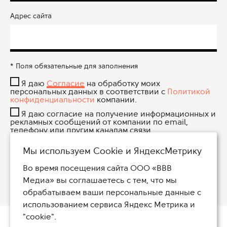
Адрес сайта
* Поля обязательные для заполнения
Я даю
Согласие
на обработку моих
персональных данных в соответствии с
Политикой
конфиденциальности
компании.
Я даю согласие на получение информационных и
рекламных сообщений от компании по email,
телефону или другим каналам связи.
Мы используем Сookie и ЯндексМетрику
Во время посещения сайта ООО «ВВВ
8 (800) 234-47-30
Медиа» вы соглашаетесь с тем, что мы
обрабатываем ваши персональные данные с
использованием сервиса Яндекс Метрика и
"cookie".