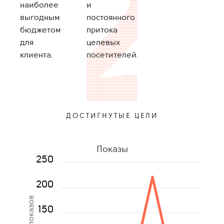
наиболее
и
выгодным
постоянного
бюджетом
притока
для
целевых
клиента.
посетителей.
ДОСТИГНУТЫЕ ЦЕЛИ
Показы
250
200
150