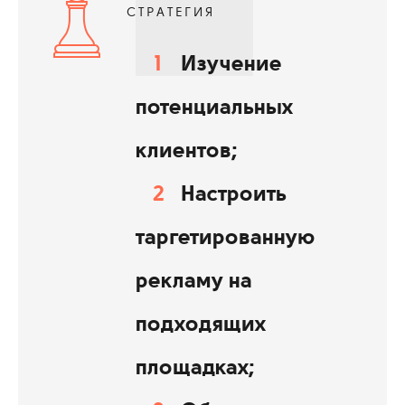
СТРАТЕГИЯ
Изучение
потенциальных
клиентов;
Настроить
таргетированную
рекламу на
подходящих
площадках;