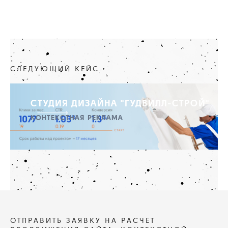
СЛЕДУЮЩИЙ КЕЙС
СТУДИЯ ДИЗАЙНА "ГУДВИЛЛ-СТРОЙ"
КОНТЕКСТНАЯ РЕКЛАМА
ОТПРАВИТЬ ЗАЯВКУ НА РАСЧЕТ