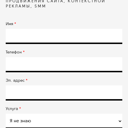
ПРОДВИЖЕНИЯ САЙТА, КОНТЕКСТНОЙ
РЕКЛАМЫ, SMM
Имя
*
Телефон
*
Эл. адрес
*
Услуга
*