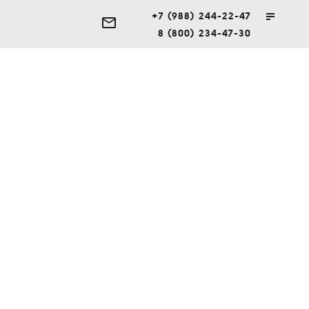
+7 (988) 244-22-47
8 (800) 234-47-30