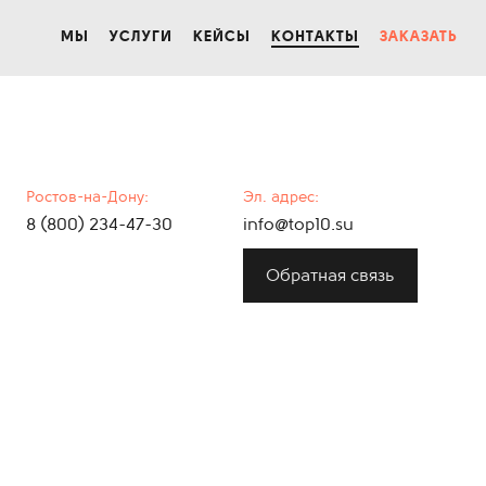
МЫ
УСЛУГИ
КЕЙСЫ
КОНТАКТЫ
ЗАКАЗАТЬ
Ростов-на-Дону:
Эл. адрес:
8 (800) 234-47-30
info@top10.su
Обратная связь