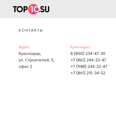
КОНТАКТЫ
Адрес:
Краснодар:
Краснодар,
8 (800) 234-47-30
ул. Строителей, 5,
+7 (861) 244-22-47
офис 2
+7 (988) 244-22-47
+7 (861) 215-34-52