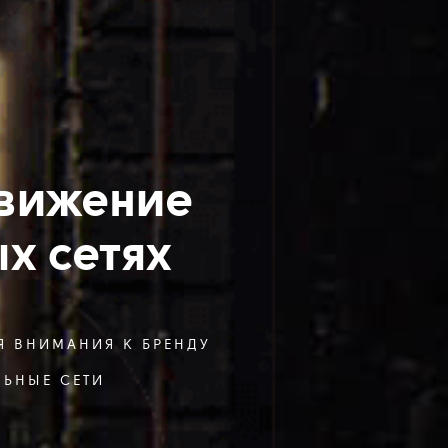
вижение
х сетях
Я ВНИМАНИЯ К БРЕНДУ
ЛЬНЫЕ СЕТИ