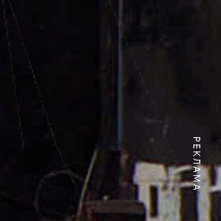
РЕКЛАМА