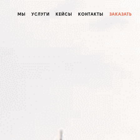
МЫ
УСЛУГИ
КЕЙСЫ
КОНТАКТЫ
ЗАКАЗАТЬ