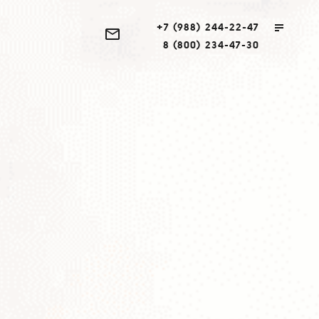
+7 (988) 244-22-47
8 (800) 234-47-30