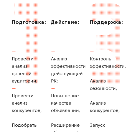
Подготовка:
Действие:
Поддержка:
Провести
Анализ
Контроль
анализ
эффективности
эффективности;
целевой
действующей
аудитории;
РК;
Анализ
сезонности;
Провести
Повышение
анализ
качества
Анализ
конкурентов;
объявлений;
конкурентов;
Подобрать
Расширение
Запуск