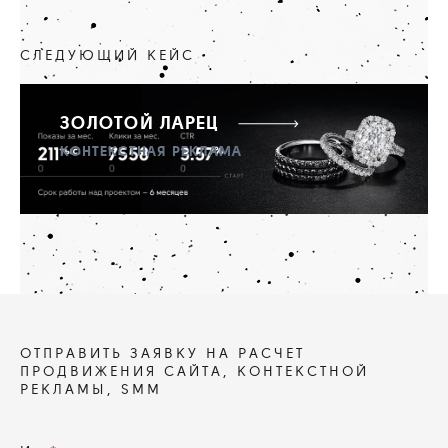
СЛЕДУЮЩИЙ КЕЙС
ЗОЛОТОЙ ЛАРЕЦ
КОНТЕКСТНАЯ РЕКЛАМА
ОТПРАВИТЬ ЗАЯВКУ НА РАСЧЕТ
ПРОДВИЖЕНИЯ САЙТА, КОНТЕКСТНОЙ
РЕКЛАМЫ, SMM