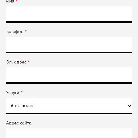
Имя
*
Телефон
*
Эл. адрес
*
Услуга
*
Адрес сайта