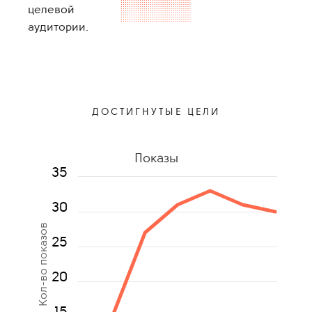
целевой
аудитории.
ДОСТИГНУТЫЕ ЦЕЛИ
Показы
35
30
Кол-во показов
25
20
15