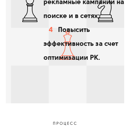
рекламные кампании на
поиске и в сетях;
Повысить
эффективность за счет
оптимизации РК.
ПРОЦЕСС