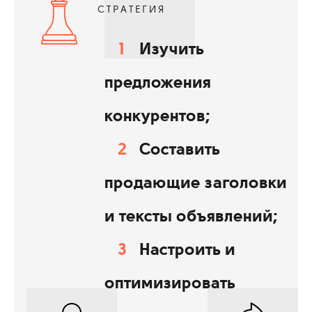
СТРАТЕГИЯ
Изучить
предложения
конкурентов;
Составить
продающие заголовки
и тексты объявлений;
Настроить и
оптимизировать