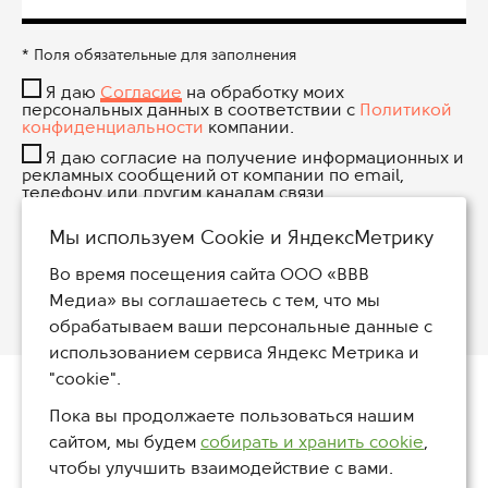
* Поля обязательные для заполнения
Я даю
Согласие
на обработку моих
персональных данных в соответствии с
Политикой
конфиденциальности
компании.
Я даю согласие на получение информационных и
рекламных сообщений от компании по email,
телефону или другим каналам связи.
Мы используем Сookie и ЯндексМетрику
Во время посещения сайта ООО «ВВВ
8 (800) 234-47-30
Медиа» вы соглашаетесь с тем, что мы
обрабатываем ваши персональные данные с
использованием сервиса Яндекс Метрика и
"cookie".
Пока вы продолжаете пользоваться нашим
сайтом, мы будем
собирать и хранить cookie
,
чтобы улучшить взаимодействие с вами.