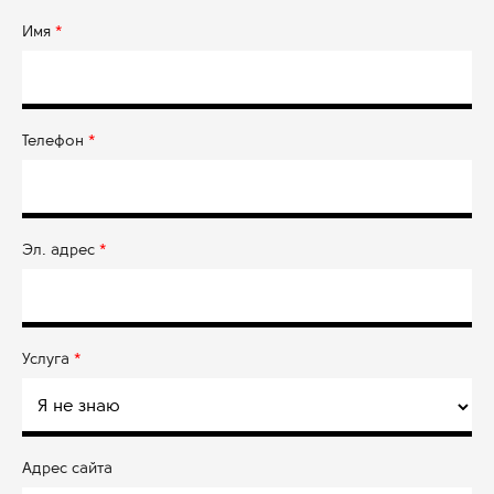
Имя
*
Телефон
*
Эл. адрес
*
Услуга
*
Адрес сайта