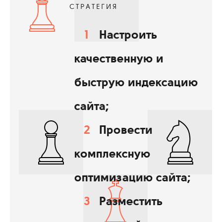
СТРАТЕГИЯ
Настроить
качественную и
быструю индексацию
сайта;
Провести
комплексную
оптимизацию сайта;
Разместить