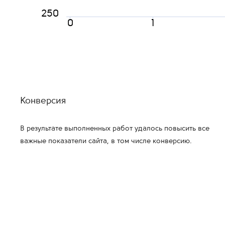
250
0
1
Конверсия
В результате выполненных работ удалось повысить все
важные показатели сайта, в том числе конверсию.