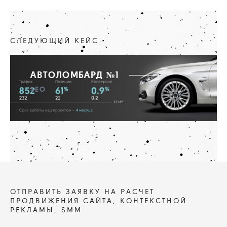
СЛЕДУЮЩИЙ КЕЙС
АВТОЛОМБАРД №1
SEO
ОТПРАВИТЬ ЗАЯВКУ НА РАСЧЕТ
ПРОДВИЖЕНИЯ САЙТА, КОНТЕКСТНОЙ
РЕКЛАМЫ, SMM