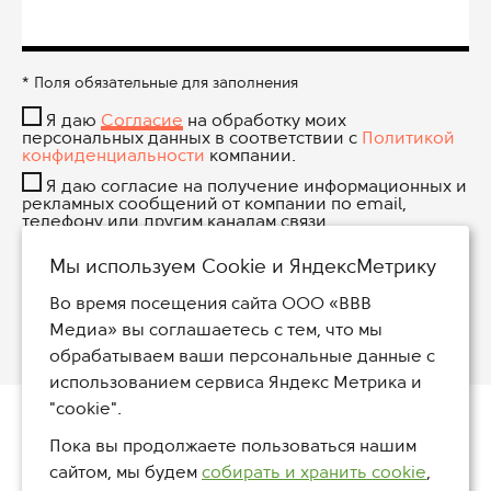
* Поля обязательные для заполнения
Я даю
Согласие
на обработку моих
персональных данных в соответствии с
Политикой
конфиденциальности
компании.
Я даю согласие на получение информационных и
рекламных сообщений от компании по email,
телефону или другим каналам связи.
Мы используем Сookie и ЯндексМетрику
Во время посещения сайта ООО «ВВВ
8 (800) 234-47-30
Медиа» вы соглашаетесь с тем, что мы
обрабатываем ваши персональные данные с
использованием сервиса Яндекс Метрика и
"cookie".
Пока вы продолжаете пользоваться нашим
сайтом, мы будем
собирать и хранить cookie
,