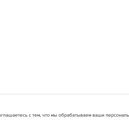
глашаетесь с тем, что мы обрабатываем ваши персонал