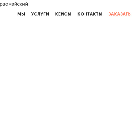
ервомайский
МЫ
УСЛУГИ
КЕЙСЫ
КОНТАКТЫ
ЗАКАЗАТЬ