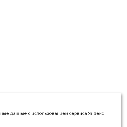
ьные данные с использованием сервиса Яндекс