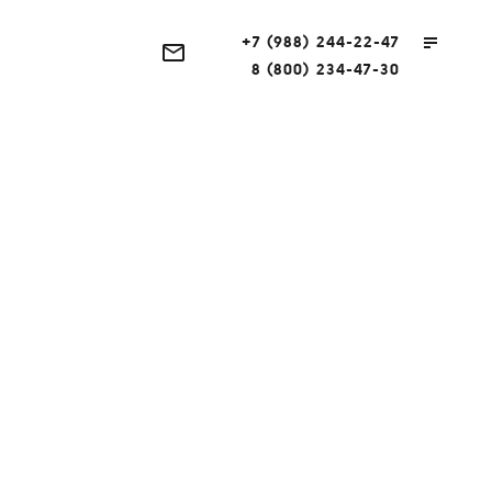
+7 (988) 244-22-47
8 (800) 234-47-30