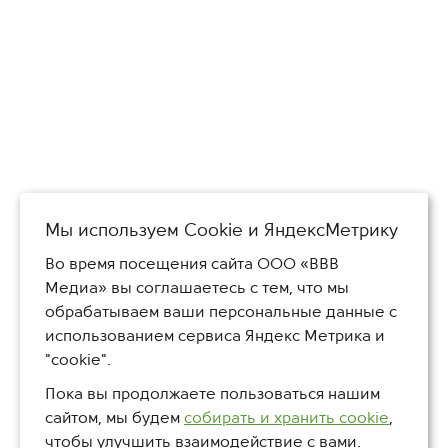
Мы используем Сookie и ЯндексМетрику
Во время посещения сайта ООО «ВВВ
Медиа» вы соглашаетесь с тем, что мы
обрабатываем ваши персональные данные с
использованием сервиса Яндекс Метрика и
"cookie".
Пока вы продолжаете пользоваться нашим
сайтом, мы будем
собирать и хранить cookie
,
чтобы улучшить взаимодействие с вами.