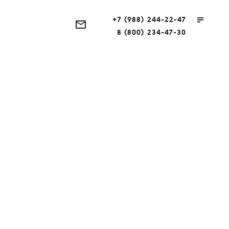
+7 (988) 244-22-47
8 (800) 234-47-30