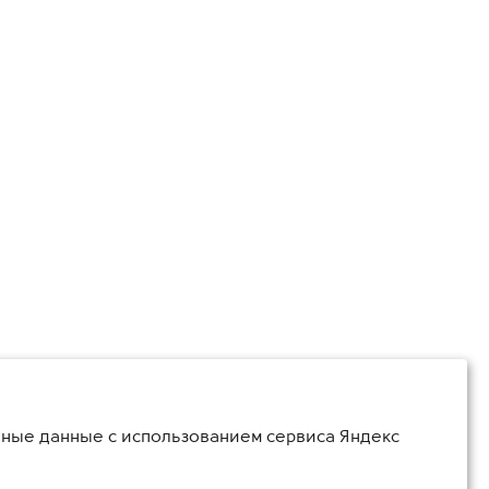
ьные данные с использованием сервиса Яндекс