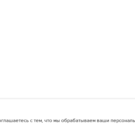
глашаетесь с тем, что мы обрабатываем ваши персонал