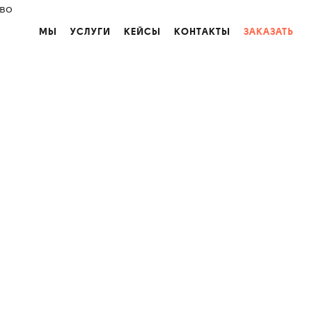
во
МЫ
УСЛУГИ
КЕЙСЫ
КОНТАКТЫ
ЗАКАЗАТЬ