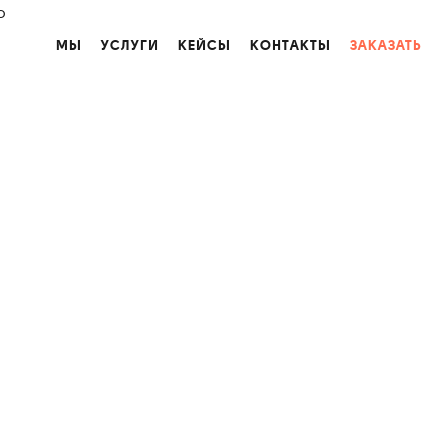
o
МЫ
УСЛУГИ
КЕЙСЫ
КОНТАКТЫ
ЗАКАЗАТЬ