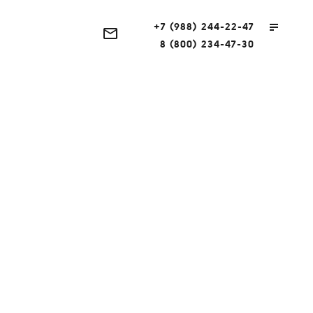
+7 (988) 244-22-47
8 (800) 234-47-30