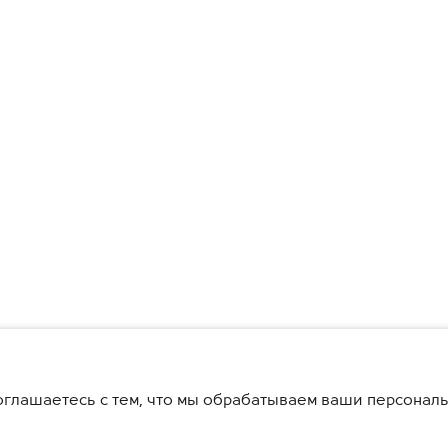
глашаетесь с тем, что мы обрабатываем ваши персонал