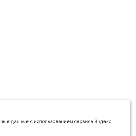
ьные данные с использованием сервиса Яндекс