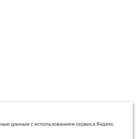
ьные данные с использованием сервиса Яндекс