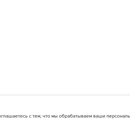
глашаетесь с тем, что мы обрабатываем ваши персонал