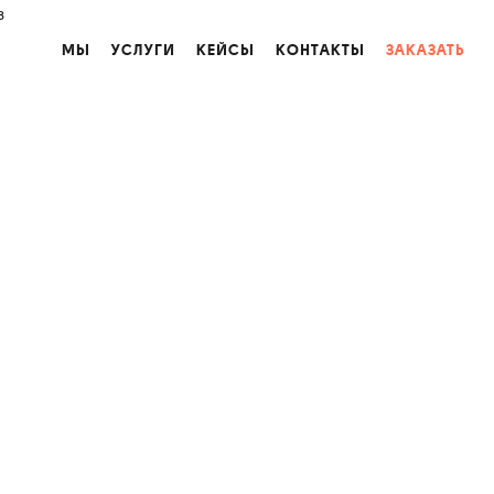
з
МЫ
УСЛУГИ
КЕЙСЫ
КОНТАКТЫ
ЗАКАЗАТЬ