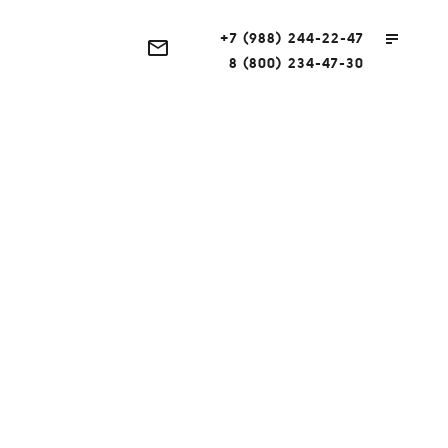
+7 (988) 244-22-47
8 (800) 234-47-30