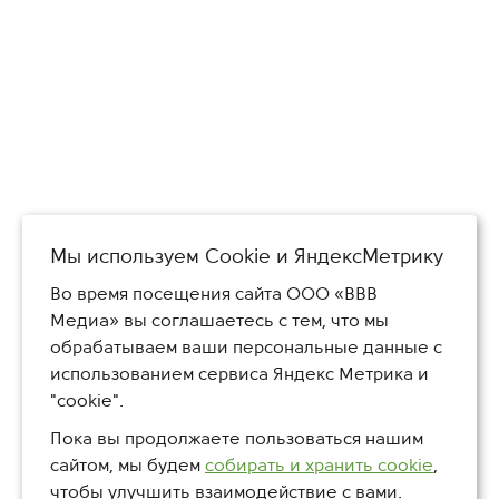
Мы используем Сookie и ЯндексМетрику
Во время посещения сайта ООО «ВВВ
Медиа» вы соглашаетесь с тем, что мы
обрабатываем ваши персональные данные с
использованием сервиса Яндекс Метрика и
"cookie".
Пока вы продолжаете пользоваться нашим
сайтом, мы будем
собирать и хранить cookie
,
чтобы улучшить взаимодействие с вами.