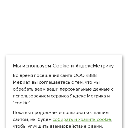
Мы используем Сookie и ЯндексМетрику
Во время посещения сайта ООО «ВВВ
Медиа» вы соглашаетесь с тем, что мы
обрабатываем ваши персональные данные с
использованием сервиса Яндекс Метрика и
"cookie".
Пока вы продолжаете пользоваться нашим
сайтом, мы будем
собирать и хранить cookie
,
чтобы улучшить взаимодействие с вами.