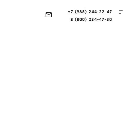
+7 (988) 244-22-47
8 (800) 234-47-30