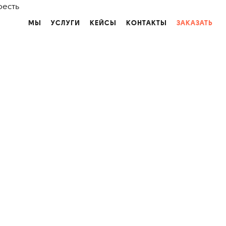
оесть
МЫ
УСЛУГИ
КЕЙСЫ
КОНТАКТЫ
ЗАКАЗАТЬ