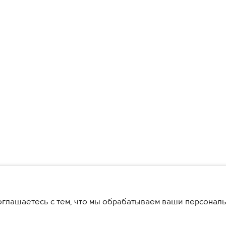
глашаетесь с тем, что мы обрабатываем ваши персонал