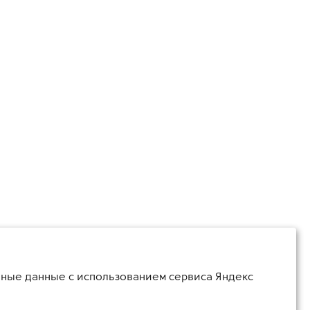
ьные данные с использованием сервиса Яндекс