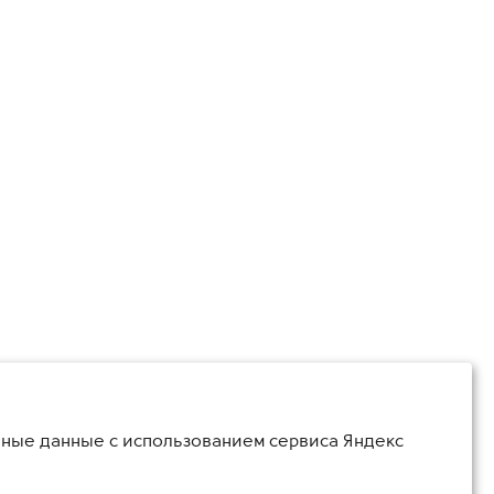
ьные данные с использованием сервиса Яндекс