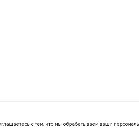
глашаетесь с тем, что мы обрабатываем ваши персонал