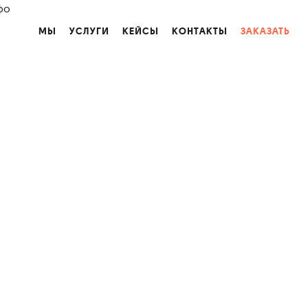
фо
МЫ
УСЛУГИ
КЕЙСЫ
КОНТАКТЫ
ЗАКАЗАТЬ