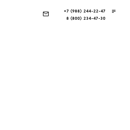
+7 (988) 244-22-47
8 (800) 234-47-30