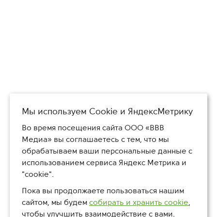
Мы используем Сookie и ЯндексМетрику
Во время посещения сайта ООО «ВВВ
Медиа» вы соглашаетесь с тем, что мы
обрабатываем ваши персональные данные с
использованием сервиса Яндекс Метрика и
"cookie".
Пока вы продолжаете пользоваться нашим
сайтом, мы будем
собирать и хранить cookie
,
чтобы улучшить взаимодействие с вами.