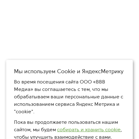
Мы используем Сookie и ЯндексМетрику
Во время посещения сайта ООО «ВВВ
Медиа» вы соглашаетесь с тем, что мы
обрабатываем ваши персональные данные с
использованием сервиса Яндекс Метрика и
"cookie".
Пока вы продолжаете пользоваться нашим
сайтом, мы будем
собирать и хранить cookie
,
чтобы улучшить взаимодействие с вами.